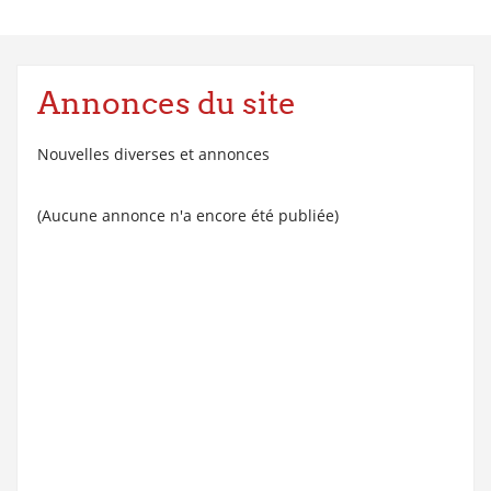
Annonces du site
Nouvelles diverses et annonces
(Aucune annonce n'a encore été publiée)