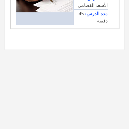
الأسعد القضامي
45
مدة الدرس:
دقيقة