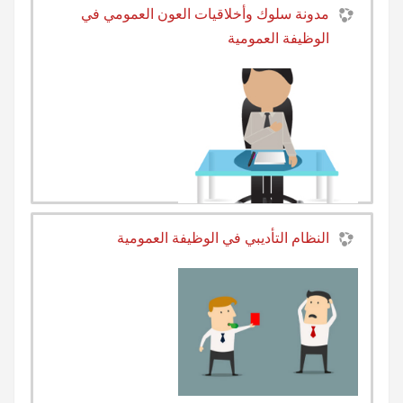
مدونة سلوك وأخلاقيات العون العمومي في
الوظيفة العمومية
النظام التأديبي في الوظيفة العمومية