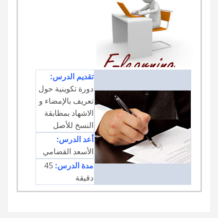
تقديم الدرس:
دورة تكوينية حول
تعريف بالإمضاء و
الاشهاد بمطابقة
النسخ للأصل
أعد الدرس:
الأسعد القضامي
مدة الدرس:
45
دقيقة