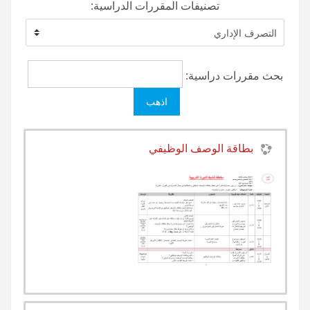
تصنيفات المقررات الدراسية:
بحث مقررات دراسية:
بطاقة الوصف الوظيفي
معلم:
Farah Mizouni